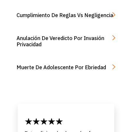
Cumplimiento De Reglas Vs Negligencia
Anulación De Veredicto Por Invasión
Privacidad
Muerte De Adolescente Por Ebriedad