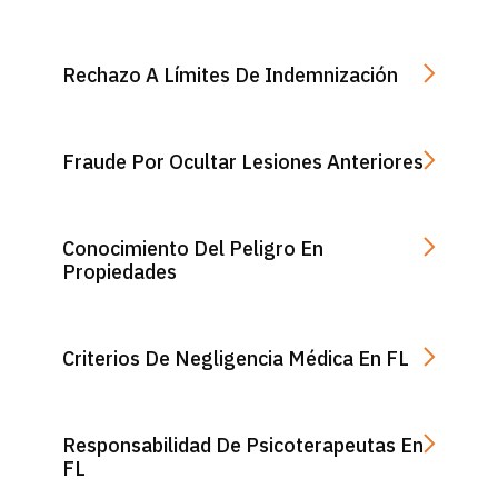
Rechazo A Límites De Indemnización
Fraude Por Ocultar Lesiones Anteriores
Conocimiento Del Peligro En
Propiedades
Criterios De Negligencia Médica En FL
Responsabilidad De Psicoterapeutas En
FL