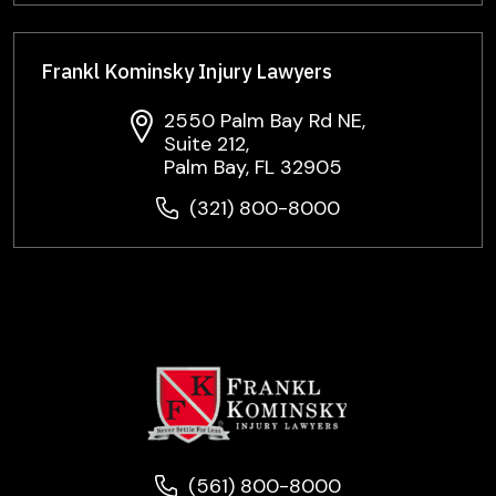
Frankl Kominsky Injury Lawyers
2550 Palm Bay Rd NE,
Suite 212,
Palm Bay, FL 32905
(321) 800-8000
(561) 800-8000