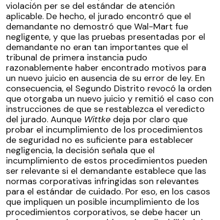
violación per se del estándar de atención
aplicable. De hecho, el jurado encontró que el
demandante no demostró que Wal-Mart fue
negligente, y que las pruebas presentadas por el
demandante no eran tan importantes que el
tribunal de primera instancia pudo
razonablemente haber encontrado motivos para
un nuevo juicio en ausencia de su error de ley. En
consecuencia, el Segundo Distrito revocó la orden
que otorgaba un nuevo juicio y remitió el caso con
instrucciones de que se restablezca el veredicto
del jurado.
Aunque
Wittke
deja por claro que
probar el incumplimiento de los procedimientos
de seguridad no es suficiente para establecer
negligencia, la decisión señala que el
incumplimiento de estos procedimientos pueden
ser relevante si el demandante establece que las
normas corporativas infringidas son relevantes
para el estándar de cuidado. Por eso, en los casos
que impliquen un posible incumplimiento de los
procedimientos corporativos, se debe hacer un