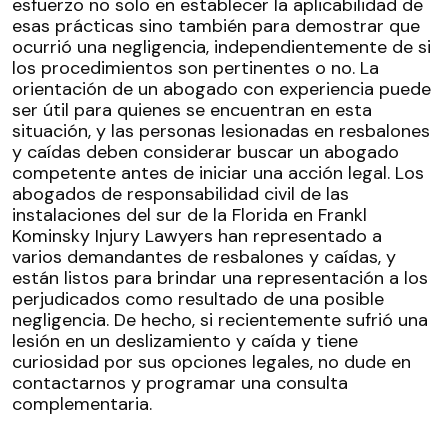
esfuerzo no solo en establecer la aplicabilidad de
esas prácticas sino también para demostrar que
ocurrió una negligencia, independientemente de si
los procedimientos son pertinentes o no. La
orientación de un abogado con experiencia puede
ser útil para quienes se encuentran en esta
situación, y las personas lesionadas en resbalones
y caídas deben considerar buscar un abogado
competente antes de iniciar una acción legal. Los
abogados de responsabilidad civil de las
instalaciones del sur de la Florida en Frankl
Kominsky Injury Lawyers han representado a
varios demandantes de resbalones y caídas, y
están listos para brindar una representación a los
perjudicados como resultado de una posible
negligencia. De hecho, si recientemente sufrió una
lesión en un deslizamiento y caída y tiene
curiosidad por sus opciones legales, no dude en
contactarnos y programar una consulta
complementaria.