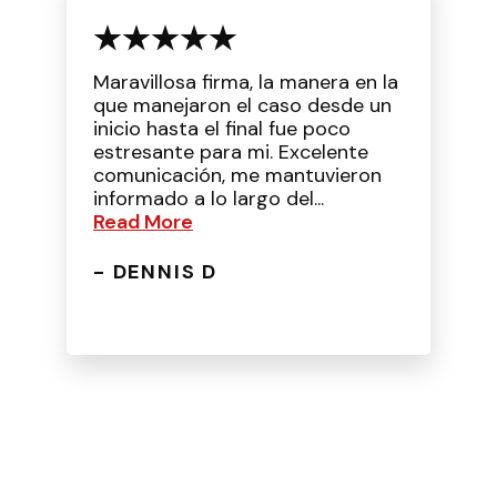
Maravillosa firma, la manera en la
que manejaron el caso desde un
inicio hasta el final fue poco
estresante para mi. Excelente
comunicación, me mantuvieron
informado a lo largo del...
Read More
- DENNIS D