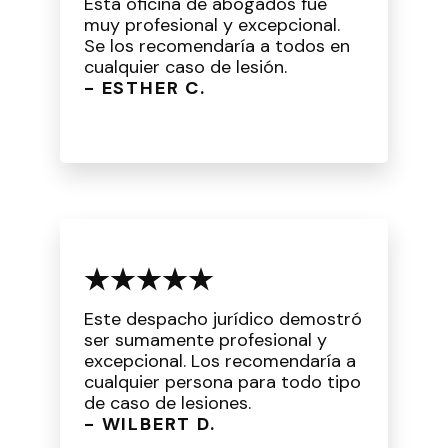
Esta oficina de abogados fue
muy profesional y excepcional.
Se los recomendaría a todos en
cualquier caso de lesión.
- ESTHER C.
Este despacho jurídico demostró
ser sumamente profesional y
excepcional. Los recomendaría a
cualquier persona para todo tipo
de caso de lesiones.
- WILBERT D.