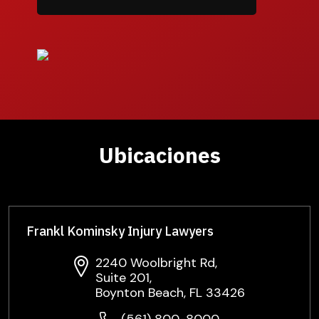
Ubicaciones
Frankl Kominsky Injury Lawyers
2240 Woolbright Rd,
Suite 201,
Boynton Beach, FL 33426