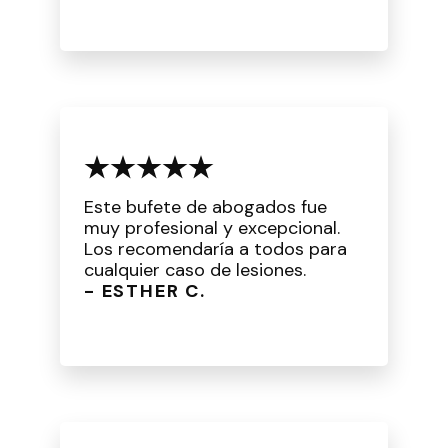
Este bufete de abogados fue
muy profesional y excepcional.
Los recomendaría a todos para
cualquier caso de lesiones.
- ESTHER C.