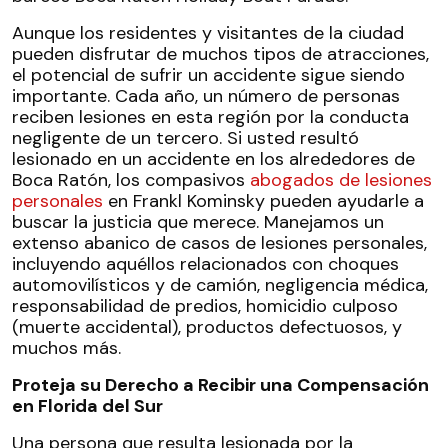
Aunque los residentes y visitantes de la ciudad
pueden disfrutar de muchos tipos de atracciones,
el potencial de sufrir un accidente sigue siendo
importante. Cada año, un número de personas
reciben lesiones en esta región por la conducta
negligente de un tercero. Si usted resultó
lesionado en un accidente en los alrededores de
Boca Ratón, los compasivos
abogados de lesiones
personales
en Frankl Kominsky pueden ayudarle a
buscar la justicia que merece. Manejamos un
extenso abanico de casos de lesiones personales,
incluyendo aquéllos relacionados con choques
automovilísticos y de camión, negligencia médica,
responsabilidad de predios, homicidio culposo
(muerte accidental), productos defectuosos, y
muchos más.
Proteja su Derecho a Recibir una Compensación
en Florida del Sur
Una persona que resulta lesionada por la