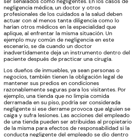
ser señalados como negligentes. En los casos de
negligencia médica, un doctor y otros
profesionales de los cuidados a la salud deben
actuar con al menos tanta diligencia como lo
harían otros médicos en la especialidad que
aplique, al enfrentar la misma situación. Un
ejemplo muy común de negligencia en este
escenario, se da cuando un doctor
inadvertidamente deja un instrumento dentro del
paciente después de practicar una cirugía.
Los dueños de inmuebles, ya sean personas o
negocios, también tienen la obligación legal de
mantener sus predios en condiciones
razonablemente seguras para los visitantes. Por
ejemplo, una tienda que no limpia comida
derramada en su piso, podría ser considerada
negligente si ese derrame provoca que alguien se
caiga y sufra lesiones. Las acciones del empleado
de una tienda pueden ser atribuidas al propietario
de la misma para efectos de responsabilidad si la
conducta negligente del empleado se dio dentro