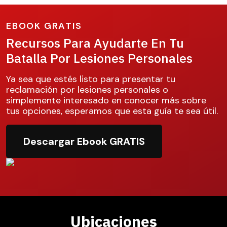
EBOOK GRATIS
Recursos Para Ayudarte En Tu
Batalla Por Lesiones Personales
Ya sea que estés listo para presentar tu
reclamación por lesiones personales o
simplemente interesado en conocer más sobre
tus opciones, esperamos que esta guía te sea útil.
Descargar Ebook GRATIS
Ubicaciones