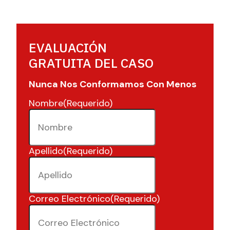
EVALUACIÓN
GRATUITA DEL CASO
Nunca Nos Conformamos Con Menos
Nombre
(Requerido)
Apellido
(Requerido)
Correo Electrónico
(Requerido)