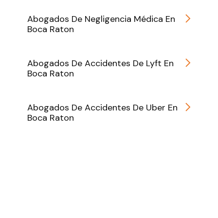
Abogados De Negligencia Médica En
Boca Raton
Abogados De Accidentes De Lyft En
Boca Raton
Abogados De Accidentes De Uber En
Boca Raton