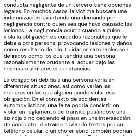
conducta negligente de un tercero tiene opciones
legales. En muchos casos, la víctima buscará una
indemnización levantando una demanda por
negligencia contra quien sea que haya causado las
lesiones. La negligencia ocurre cuando alguien
viola la obligación de cuidados razonables que le
debe a otra persona, provocando lesiones y daños
como resultado de ello. Cuidados razonables son
definidos como los que tendría una persona
razonablemente prudente al actuar bajo las
mismas o similares circunstancias.
La obligación debida a una persona varía en
diferentes situaciones, así como varían las
maneras en las que alguien puede violar esa
obligación. En el contexto de accidentes
automovilísticos, una falta podría consistir en
violar un reglamento de tránsito pasándose una
luz roja o no cediendo el paso en una intersección.
Un conductor distraído enviando textos por su
teléfono celular, o un chofer ebrio también podrían