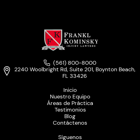
(561) 800-8000
2240 Woolbright Rd, Suite 201, Boynton Beach,
FL 33426
Inicio
Nuestro Equipo
Áreas de Práctica
Testimonios
Blog
Contáctenos
Síguenos