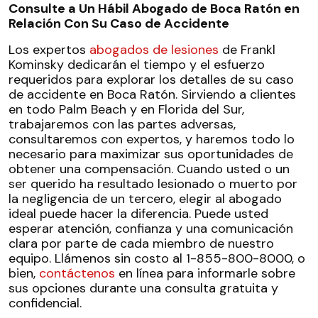
Consulte a Un Hábil Abogado de Boca Ratón en
Relación Con Su Caso de Accidente
Los expertos
abogados de lesiones
de Frankl
Kominsky dedicarán el tiempo y el esfuerzo
requeridos para explorar los detalles de su caso
de accidente en Boca Ratón. Sirviendo a clientes
en todo Palm Beach y en Florida del Sur,
trabajaremos con las partes adversas,
consultaremos con expertos, y haremos todo lo
necesario para maximizar sus oportunidades de
obtener una compensación. Cuando usted o un
ser querido ha resultado lesionado o muerto por
la negligencia de un tercero, elegir al abogado
ideal puede hacer la diferencia. Puede usted
esperar atención, confianza y una comunicación
clara por parte de cada miembro de nuestro
equipo. Llámenos sin costo al 1-855-800-8000, o
bien,
contáctenos
en línea para informarle sobre
sus opciones durante una consulta gratuita y
confidencial.