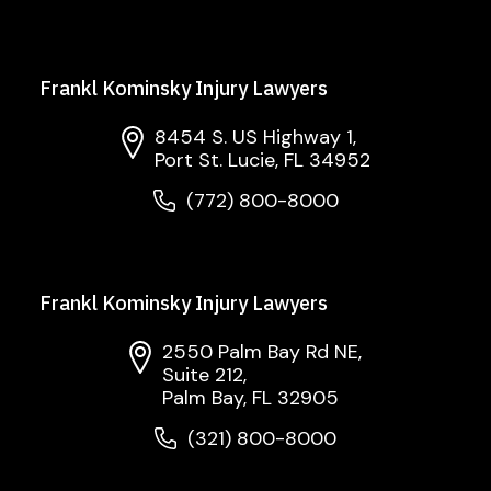
Frankl Kominsky Injury Lawyers
8454 S. US Highway 1,
Port St. Lucie, FL 34952
(772) 800-8000
Frankl Kominsky Injury Lawyers
2550 Palm Bay Rd NE,
Suite 212,
Palm Bay, FL 32905
(321) 800-8000