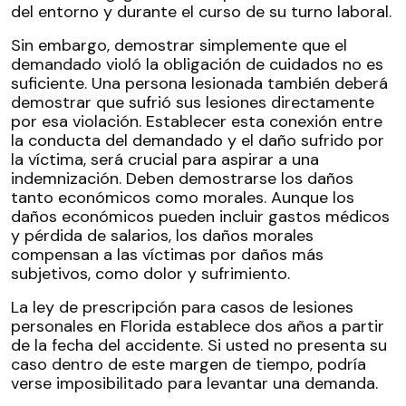
del entorno y durante el curso de su turno laboral.
Sin embargo, demostrar simplemente que el
demandado violó la obligación de cuidados no es
suficiente. Una persona lesionada también deberá
demostrar que sufrió sus lesiones directamente
por esa violación. Establecer esta conexión entre
la conducta del demandado y el daño sufrido por
la víctima, será crucial para aspirar a una
indemnización. Deben demostrarse los daños
tanto económicos como morales. Aunque los
daños económicos pueden incluir gastos médicos
y pérdida de salarios, los daños morales
compensan a las víctimas por daños más
subjetivos, como dolor y sufrimiento.
La ley de prescripción para casos de lesiones
personales en Florida establece dos años a partir
de la fecha del accidente. Si usted no presenta su
caso dentro de este margen de tiempo, podría
verse imposibilitado para levantar una demanda.