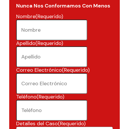
Nunca Nos Conformamos Con Menos
Nombre
(Requerido)
Apellido
(Requerido)
Correo Electrónico
(Requerido)
Teléfono
(Requerido)
Detalles del Caso
(Requerido)