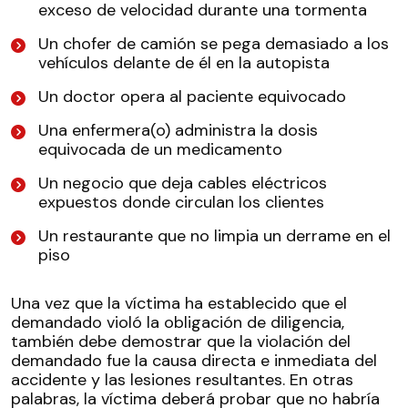
exceso de velocidad durante una tormenta
Un chofer de camión se pega demasiado a los
vehículos delante de él en la autopista
Un doctor opera al paciente equivocado
Una enfermera(o) administra la dosis
equivocada de un medicamento
Un negocio que deja cables eléctricos
expuestos donde circulan los clientes
Un restaurante que no limpia un derrame en el
piso
Una vez que la víctima ha establecido que el
demandado violó la obligación de diligencia,
también debe demostrar que la violación del
demandado fue la causa directa e inmediata del
accidente y las lesiones resultantes. En otras
palabras, la víctima deberá probar que no habría