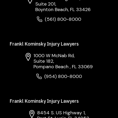
Suite 201,
Boynton Beach, FL 33426
(561) 800-8000
Frankl Kominsky Injury Lawyers
1000 W McNab Rd,
Suite 182,
Pompano Beach , FL 33069
(954) 800-8000
Frankl Kominsky Injury Lawyers
8454 S. US Highway 1,