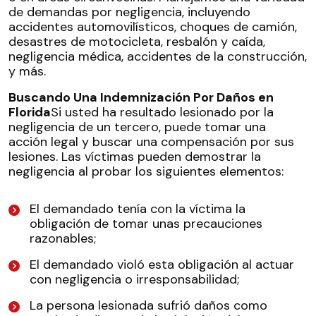
de demandas por negligencia, incluyendo
accidentes automovilísticos, choques de camión,
desastres de motocicleta, resbalón y caída,
negligencia médica, accidentes de la construcción,
y más.
Buscando Una Indemnización Por Daños en
Florida
Si usted ha resultado lesionado por la
negligencia de un tercero, puede tomar una
acción legal y buscar una compensación por sus
lesiones. Las víctimas pueden demostrar la
negligencia al probar los siguientes elementos:
El demandado tenía con la víctima la
obligación de tomar unas precauciones
razonables;
El demandado violó esta obligación al actuar
con negligencia o irresponsabilidad;
La persona lesionada sufrió daños como