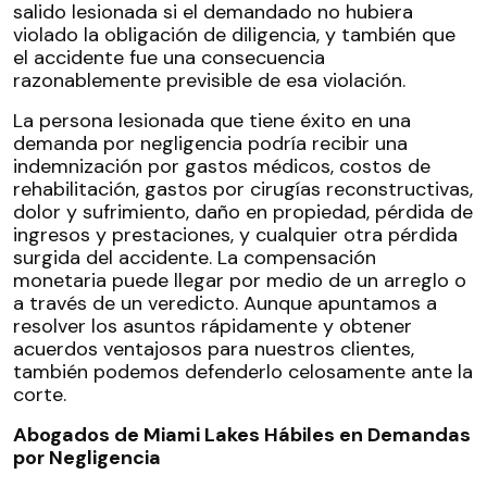
salido lesionada si el demandado no hubiera
violado la obligación de diligencia, y también que
el accidente fue una consecuencia
razonablemente previsible de esa violación.
La persona lesionada que tiene éxito en una
demanda por negligencia podría recibir una
indemnización por gastos médicos, costos de
rehabilitación, gastos por cirugías reconstructivas,
dolor y sufrimiento, daño en propiedad, pérdida de
ingresos y prestaciones, y cualquier otra pérdida
surgida del accidente. La compensación
monetaria puede llegar por medio de un arreglo o
a través de un veredicto. Aunque apuntamos a
resolver los asuntos rápidamente y obtener
acuerdos ventajosos para nuestros clientes,
también podemos defenderlo celosamente ante la
corte.
Abogados de Miami Lakes Hábiles en Demandas
por Negligencia