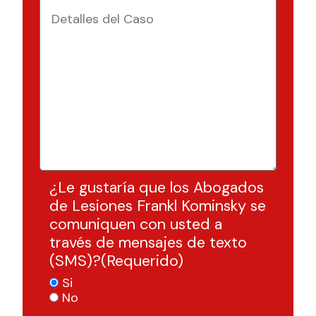
¿Le gustaría que los Abogados
de Lesiones Frankl Kominsky se
comuniquen con usted a
través de mensajes de texto
(SMS)?
(Requerido)
Si
No