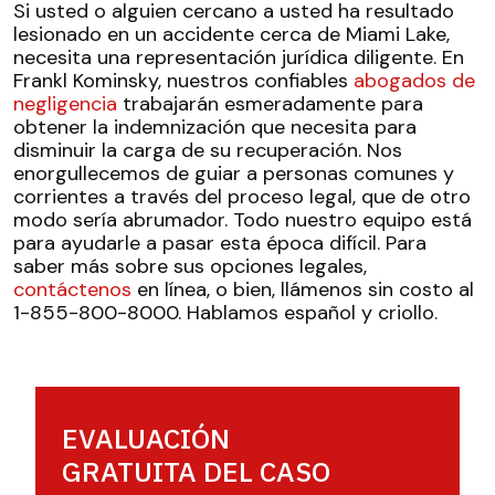
Si usted o alguien cercano a usted ha resultado
lesionado en un accidente cerca de Miami Lake,
necesita una representación jurídica diligente. En
Frankl Kominsky, nuestros confiables
abogados de
negligencia
trabajarán esmeradamente para
obtener la indemnización que necesita para
disminuir la carga de su recuperación. Nos
enorgullecemos de guiar a personas comunes y
corrientes a través del proceso legal, que de otro
modo sería abrumador. Todo nuestro equipo está
para ayudarle a pasar esta época difícil. Para
saber más sobre sus opciones legales,
contáctenos
en línea, o bien, llámenos sin costo al
1-855-800-8000. Hablamos español y criollo.
EVALUACIÓN
GRATUITA DEL CASO