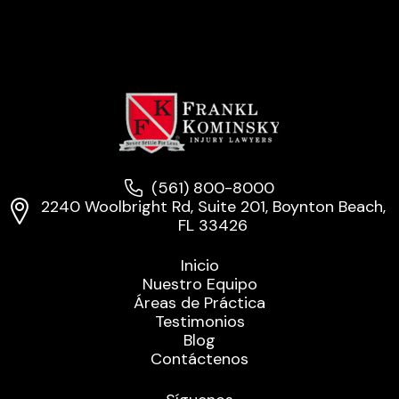
(561) 800-8000
2240 Woolbright Rd, Suite 201, Boynton Beach,
FL 33426
Inicio
Nuestro Equipo
Áreas de Práctica
Testimonios
Blog
Contáctenos