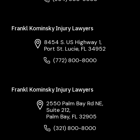
Frankl Kominsky Injury Lawyers
8454 S. US Highway 1,
Port St. Lucie, FL 34952
(772) 800-8000
Frankl Kominsky Injury Lawyers
2550 Palm Bay Rd NE,
Suite 212,
Palm Bay, FL 32905
(321) 800-8000