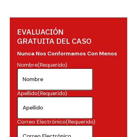
EVALUACIÓN
GRATUITA DEL CASO
Nunca Nos Conformamos Con Menos
Nombre
(Requerido)
Apellido
(Requerido)
Correo Electrónico
(Requerido)