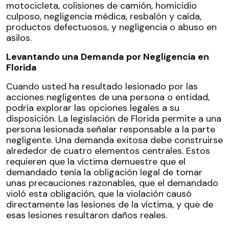
motocicleta, colisiones de camión, homicidio
culposo, negligencia médica, resbalón y caída,
productos defectuosos, y negligencia o abuso en
asilos.
Levantando una Demanda por Negligencia en
Florida
Cuando usted ha resultado lesionado por las
acciones negligentes de una persona o entidad,
podría explorar las opciones legales a su
disposición. La legislación de Florida permite a una
persona lesionada señalar responsable a la parte
negligente. Una demanda exitosa debe construirse
alrededor de cuatro elementos centrales. Estos
requieren que la víctima demuestre que el
demandado tenía la obligación legal de tomar
unas precauciones razonables, que el demandado
violó esta obligación, que la violación causó
directamente las lesiones de la víctima, y que de
esas lesiones resultaron daños reales.