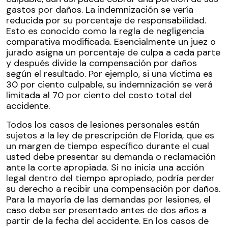
gastos por daños. La indemnización se vería
reducida por su porcentaje de responsabilidad.
Esto es conocido como la regla de negligencia
comparativa modificada. Esencialmente un juez o
jurado asigna un porcentaje de culpa a cada parte
y después divide la compensación por daños
según el resultado. Por ejemplo, si una víctima es
30 por ciento culpable, su indemnización se verá
limitada al 70 por ciento del costo total del
accidente.
Todos los casos de lesiones personales están
sujetos a la ley de prescripción de Florida, que es
un margen de tiempo específico durante el cual
usted debe presentar su demanda o reclamación
ante la corte apropiada. Si no inicia una acción
legal dentro del tiempo apropiado, podría perder
su derecho a recibir una compensación por daños.
Para la mayoría de las demandas por lesiones, el
caso debe ser presentado antes de dos años a
partir de la fecha del accidente. En los casos de