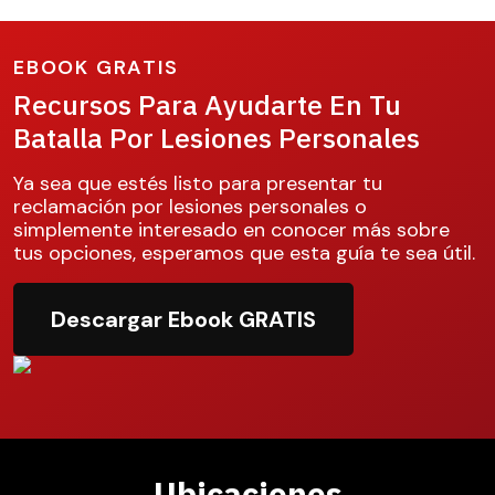
EBOOK GRATIS
Recursos Para Ayudarte En Tu
Batalla Por Lesiones Personales
Ya sea que estés listo para presentar tu
reclamación por lesiones personales o
simplemente interesado en conocer más sobre
tus opciones, esperamos que esta guía te sea útil.
Descargar Ebook GRATIS
Ubicaciones