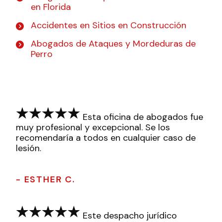
en Florida
Accidentes en Sitios en Construcción
Abogados de Ataques y Mordeduras de
Perro
Esta oficina de abogados fue
muy profesional y excepcional. Se los
recomendaría a todos en cualquier caso de
lesión.
- ESTHER C.
Este despacho jurídico