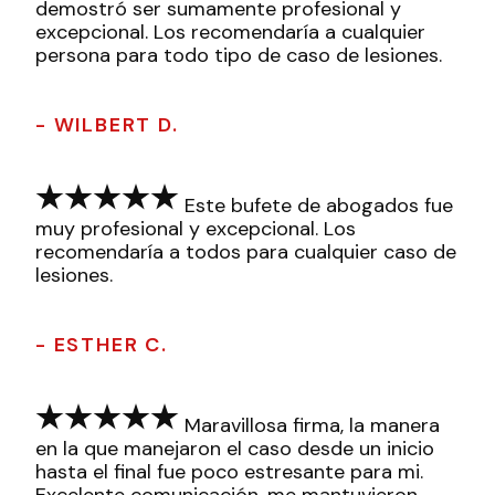
demostró ser sumamente profesional y
excepcional. Los recomendaría a cualquier
persona para todo tipo de caso de lesiones.
- WILBERT D.
Este bufete de abogados fue
muy profesional y excepcional. Los
recomendaría a todos para cualquier caso de
lesiones.
- ESTHER C.
Maravillosa firma, la manera
en la que manejaron el caso desde un inicio
hasta el final fue poco estresante para mi.