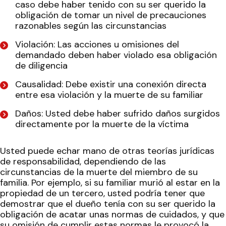
caso debe haber tenido con su ser querido la
obligación de tomar un nivel de precauciones
razonables según las circunstancias
Violación: Las acciones u omisiones del
demandado deben haber violado esa obligación
de diligencia
Causalidad: Debe existir una conexión directa
entre esa violación y la muerte de su familiar
Daños: Usted debe haber sufrido daños surgidos
directamente por la muerte de la víctima
Usted puede echar mano de otras teorías jurídicas
de responsabilidad, dependiendo de las
circunstancias de la muerte del miembro de su
familia. Por ejemplo, si su familiar murió al estar en la
propiedad de un tercero, usted podría tener que
demostrar que el dueño tenía con su ser querido la
obligación de acatar unas normas de cuidados, y que
su omisión de cumplir estas normas le provocó la