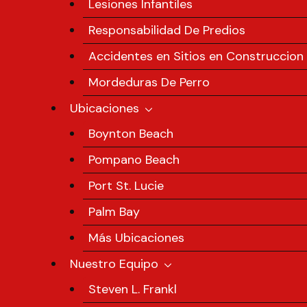
Lesiones Infantiles
Responsabilidad De Predios
Accidentes en Sitios en Construccion
Mordeduras De Perro
Ubicaciones
Boynton Beach
Pompano Beach
Port St. Lucie
Palm Bay
Más Ubicaciones
Nuestro Equipo
Steven L. Frankl