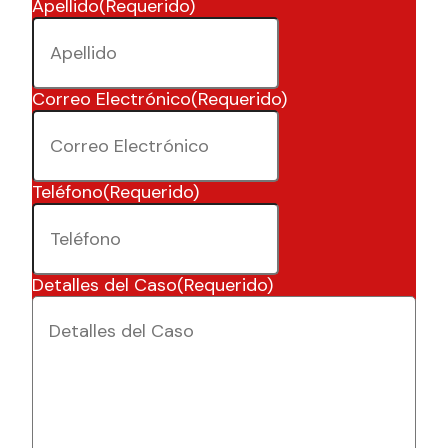
Apellido
(Requerido)
Correo Electrónico
(Requerido)
Teléfono
(Requerido)
Detalles del Caso
(Requerido)