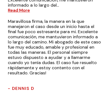
Excelente comunicación, me mantuvieron
informado a lo largo del...
Read More
Maravillosa firma, la manera en la que
manejaron el caso desde un inicio hasta el
final fue poco estresante para mi. Excelente
comunicación, me mantuvieron informado a
lo largo del camino. Mi abogado de este caso
fue muy educado, amable y profesional en
todas las maneras. El personal siempre
estuvo dispuesto a ayudar y a llamarme
cuando yo tenía dudas. El caso fue resuelto
rápidamente y estoy contento con el
resultado. Gracias!
- DENNIS D