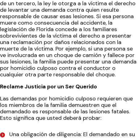
de un tercero, la ley le otorga a la víctima el derecho
de levantar una demanda contra quien resulte
responsable de causar esas lesiones. Si esa persona
muere como consecuencia del accidente, la
legislación de Florida concede a los familiares
sobrevivientes de la víctima el derecho a presentar
una reclamación por daños relacionados con la
muerte de la víctima. Por ejemplo, si una persona se
ve involucrada en un choque de camión y fallece por
sus lesiones, la familia puede presentar una demanda
por homicidio culposo contra el conductor o
cualquier otra parte responsable del choque.
Reclame Justicia por un Ser Querido
Las demandas por homicidio culposo requieren que
los miembros de la familia demuestren que el
demandado es responsable de las lesiones fatales.
Esto significa que usted deberá probar:
Una obligación de diligencia: El demandado en su