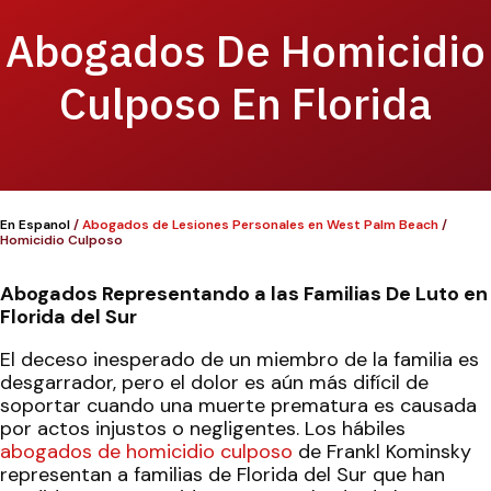
Abogados De Homicidio
Culposo En Florida
En Espanol
/
Abogados de Lesiones Personales en West Palm Beach
/
Homicidio Culposo
Abogados Representando a las Familias De Luto en
Florida del Sur
El deceso inesperado de un miembro de la familia es
desgarrador, pero el dolor es aún más difícil de
soportar cuando una muerte prematura es causada
por actos injustos o negligentes. Los hábiles
abogados de homicidio culposo
de Frankl Kominsky
representan a familias de Florida del Sur que han