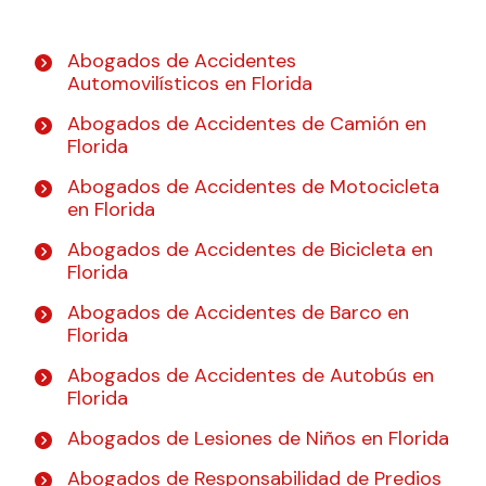
Abogados de Accidentes
Automovilísticos en Florida
Abogados de Accidentes de Camión en
Florida
Abogados de Accidentes de Motocicleta
en Florida
Abogados de Accidentes de Bicicleta en
Florida
Abogados de Accidentes de Barco en
Florida
Abogados de Accidentes de Autobús en
Florida
Abogados de Lesiones de Niños en Florida
Abogados de Responsabilidad de Predios