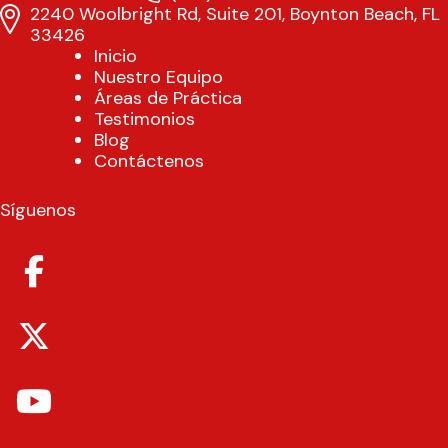
2240 Woolbright Rd, Suite 201, Boynton Beach, FL
33426
Inicio
Nuestro Equipo
Áreas de Práctica
Testimonios
Blog
Contáctenos
Síguenos