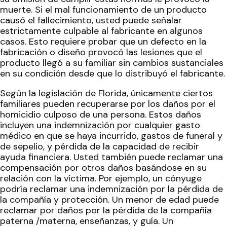
muerte. Si el mal funcionamiento de un producto
causó el fallecimiento, usted puede señalar
estrictamente culpable al fabricante en algunos
casos. Esto requiere probar que un defecto en la
fabricación o diseño provocó las lesiones que el
producto llegó a su familiar sin cambios sustanciales
en su condición desde que lo distribuyó el fabricante.
Según la legislación de Florida, únicamente ciertos
familiares pueden recuperarse por los daños por el
homicidio culposo de una persona. Estos daños
incluyen una indemnización por cualquier gasto
médico en que se haya incurrido, gastos de funeral y
de sepelio, y pérdida de la capacidad de recibir
ayuda financiera. Usted también puede reclamar una
compensación por otros daños basándose en su
relación con la víctima. Por ejemplo, un cónyuge
podría reclamar una indemnización por la pérdida de
la compañía y protección. Un menor de edad puede
reclamar por daños por la pérdida de la compañía
paterna /materna, enseñanzas, y guía. Un