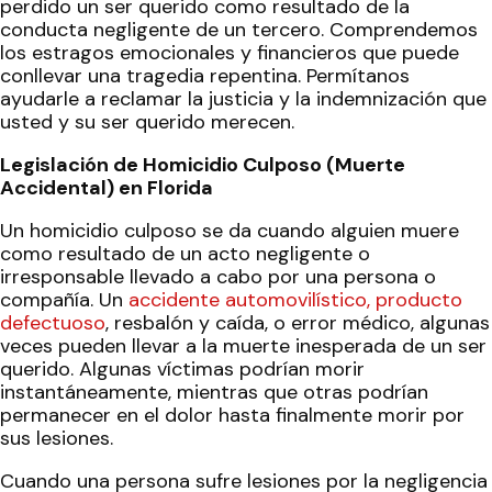
perdido un ser querido como resultado de la
conducta negligente de un tercero. Comprendemos
los estragos emocionales y financieros que puede
conllevar una tragedia repentina. Permítanos
ayudarle a reclamar la justicia y la indemnización que
usted y su ser querido merecen.
Legislación de Homicidio Culposo (Muerte
Accidental) en Florida
Un homicidio culposo se da cuando alguien muere
como resultado de un acto negligente o
irresponsable llevado a cabo por una persona o
compañía. Un
accidente automovilístico, producto
defectuoso
, resbalón y caída, o error médico, algunas
veces pueden llevar a la muerte inesperada de un ser
querido. Algunas víctimas podrían morir
instantáneamente, mientras que otras podrían
permanecer en el dolor hasta finalmente morir por
sus lesiones.
Cuando una persona sufre lesiones por la negligencia