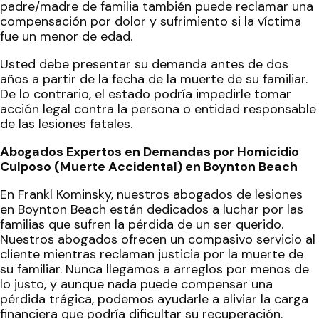
padre/madre de familia también puede reclamar una
compensación por dolor y sufrimiento si la víctima
fue un menor de edad.
Usted debe presentar su demanda antes de dos
años a partir de la fecha de la muerte de su familiar.
De lo contrario, el estado podría impedirle tomar
acción legal contra la persona o entidad responsable
de las lesiones fatales.
Abogados Expertos en Demandas por Homicidio
Culposo (Muerte Accidental) en Boynton Beach
En Frankl Kominsky, nuestros abogados de lesiones
en Boynton Beach están dedicados a luchar por las
familias que sufren la pérdida de un ser querido.
Nuestros abogados ofrecen un compasivo servicio al
cliente mientras reclaman justicia por la muerte de
su familiar. Nunca llegamos a arreglos por menos de
lo justo, y aunque nada puede compensar una
pérdida trágica, podemos ayudarle a aliviar la carga
financiera que podría dificultar su recuperación.