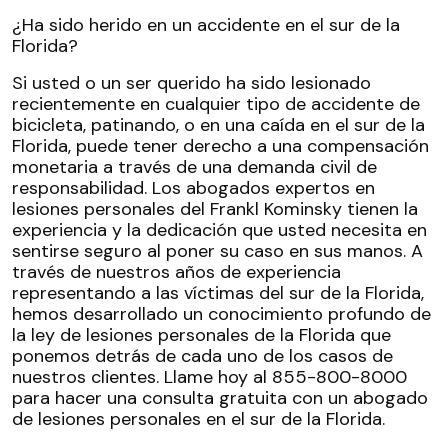
¿Ha sido herido en un accidente en el sur de la
Florida?
Si usted o un ser querido ha sido lesionado
recientemente en cualquier tipo de accidente de
bicicleta, patinando, o en una caída en el sur de la
Florida, puede tener derecho a una compensación
monetaria a través de una demanda civil de
responsabilidad. Los abogados expertos en
lesiones personales del Frankl Kominsky tienen la
experiencia y la dedicación que usted necesita en
sentirse seguro al poner su caso en sus manos. A
través de nuestros años de experiencia
representando a las víctimas del sur de la Florida,
hemos desarrollado un conocimiento profundo de
la ley de lesiones personales de la Florida que
ponemos detrás de cada uno de los casos de
nuestros clientes. Llame hoy al 855-800-8000
para hacer una consulta gratuita con un abogado
de lesiones personales en el sur de la Florida.