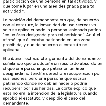
participación de una persona en tal actividad, y
que tome lugar en una área designada para tal
actividad “.
La posición del demandante era que, de acuerdo
con el estatuto, la inmunidad de uso recreativo
solo se aplica cuando la persona lesionada patina
“en un área designada para tal actividad”. Aquí, el
afirmó, que él estaba patinando en una zona
prohibida, y que de acuerdo el estatuto no
aplicaba.
El tribunal rechazó el argumento del demandante,
señalando que produciría un resultado absurdo en
el que una persona que patina en un área
designada no tendría derecho a recuperación por
sus lesiones, pero una persona que estaba
patinando donde no debían hacerlo podría
recuperar por sus heridas. La corte explicó que
esta no era la intención de la legislatura cuando
aprobó el estatuto, y despidió el caso del
demandante.