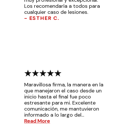
Los recomendaría a todos para
cualquier caso de lesiones.
- ESTHER C.
Maravillosa firma, la manera en la
que manejaron el caso desde un
inicio hasta el final fue poco
estresante para mi. Excelente
comunicación, me mantuvieron
informado a lo largo del...
Read More