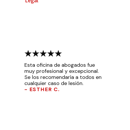
Legal
Esta oficina de abogados fue
muy profesional y excepcional.
Se los recomendaría a todos en
cualquier caso de lesión.
- ESTHER C.