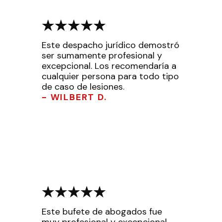
Este despacho jurídico demostró
ser sumamente profesional y
excepcional. Los recomendaría a
cualquier persona para todo tipo
de caso de lesiones.
- WILBERT D.
Este bufete de abogados fue
muy profesional y excepcional.