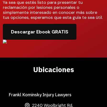
Ya sea que estés listo para presentar tu
reclamación por lesiones personales o
simplemente interesado en conocer más sobre
tus opciones, esperamos que esta guía te sea útil.
Descargar Ebook GRATIS
Ubicaciones
Frankl Kominsky Injury Lawyers
2240 Woolbright Rd,