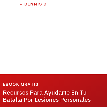
- DENNIS D
EBOOK GRATIS
Recursos Para Ayudarte En Tu
Batalla Por Lesiones Personales