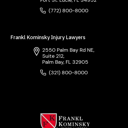
(772) 800-8000
Frankl Kominsky Injury Lawyers
2550 Palm Bay Rd NE,
Suite 212,
Palm Bay, FL 32905
(321) 800-8000