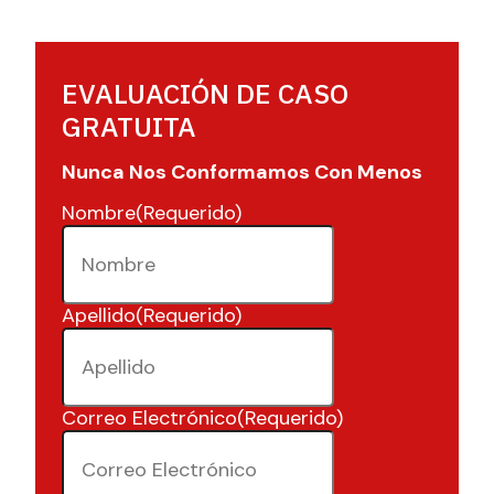
EVALUACIÓN DE CASO
GRATUITA
Nunca Nos Conformamos Con Menos
Nombre
(Requerido)
Apellido
(Requerido)
Correo Electrónico
(Requerido)