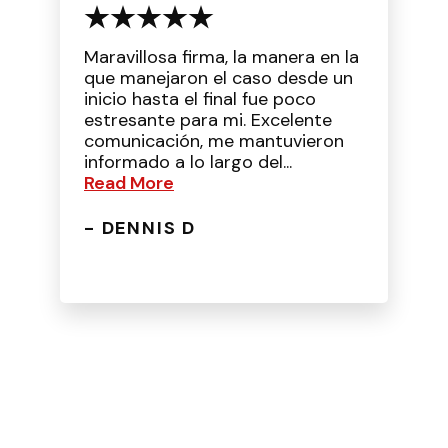
Maravillosa firma, la manera en la
que manejaron el caso desde un
inicio hasta el final fue poco
estresante para mi. Excelente
comunicación, me mantuvieron
informado a lo largo del...
Read More
- DENNIS D