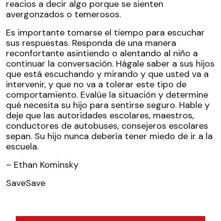
reacios a decir algo porque se sienten
avergonzados o temerosos.
Es importante tomarse el tiempo para escuchar
sus respuestas. Responda de una manera
reconfortante asintiendo o alentando al niño a
continuar la conversación. Hágale saber a sus hijos
que está escuchando y mirando y que usted va a
intervenir, y que no va a tolerar este tipo de
comportamiento. Evalúe la situación y determine
qué necesita su hijo para sentirse seguro. Hable y
deje que las autoridades escolares, maestros,
conductores de autobuses, consejeros escolares
sepan. Su hijo nunca debería tener miedo de ir a la
escuela.
– Ethan Kominsky
Save
Save