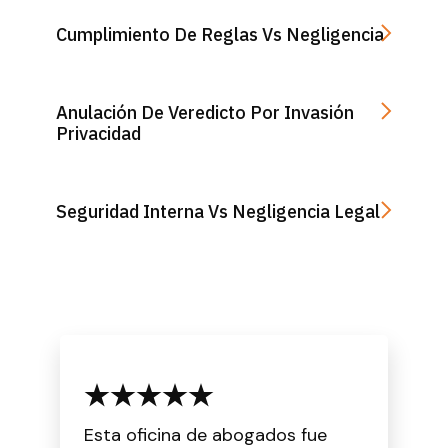
Cumplimiento De Reglas Vs Negligencia
Anulación De Veredicto Por Invasión
Privacidad
Seguridad Interna Vs Negligencia Legal
Esta oficina de abogados fue