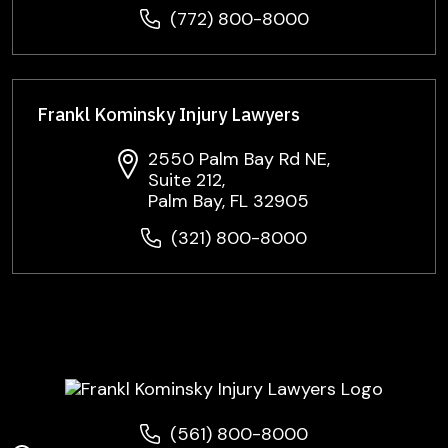
(772) 800-8000
Frankl Kominsky Injury Lawyers
2550 Palm Bay Rd NE,
Suite 212,
Palm Bay, FL 32905
(321) 800-8000
(561) 800-8000