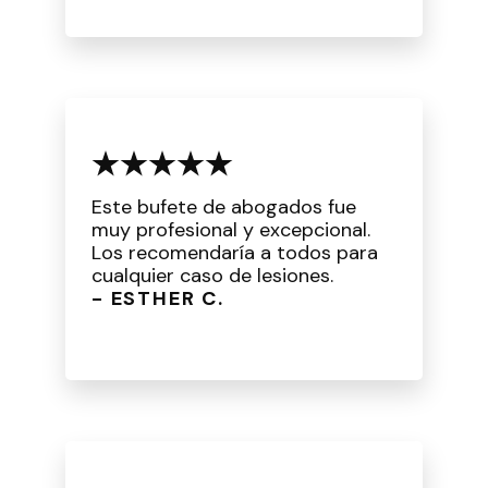
Este bufete de abogados fue
muy profesional y excepcional.
Los recomendaría a todos para
cualquier caso de lesiones.
- ESTHER C.