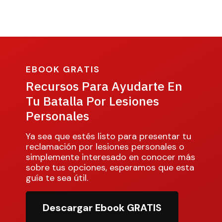
EBOOK GRATIS
Recursos Para Ayudarte En
Tu Batalla Por Lesiones
Personales
Ya sea que estés listo para presentar tu
reclamación por lesiones personales o
simplemente interesado en conocer más
sobre tus opciones, esperamos que esta
guía te sea útil.
Descargar Ebook GRATIS