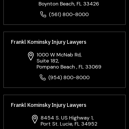
Boynton Beach, FL 33426
(561) 800-8000
Frankl Kominsky Injury Lawyers
1000 W McNab Rd,
Suite 182,
Pompano Beach , FL 33069
(954) 800-8000
Frankl Kominsky Injury Lawyers
8454 S. US Highway 1,
Port St. Lucie, FL 34952