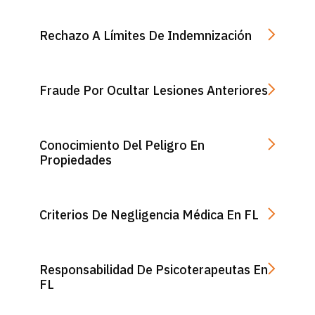
Rechazo A Límites De Indemnización
Fraude Por Ocultar Lesiones Anteriores
Conocimiento Del Peligro En
Propiedades
Criterios De Negligencia Médica En FL
Responsabilidad De Psicoterapeutas En
FL