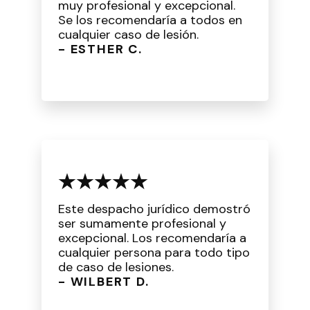
muy profesional y excepcional.
Se los recomendaría a todos en
cualquier caso de lesión.
- ESTHER C.
Este despacho jurídico demostró
ser sumamente profesional y
excepcional. Los recomendaría a
cualquier persona para todo tipo
de caso de lesiones.
- WILBERT D.