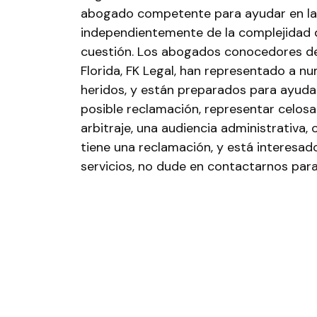
abogado competente para ayudar en la
independientemente de la complejidad 
cuestión. Los abogados conocedores 
Florida, FK Legal, han representado a 
heridos, y están preparados para ayudar 
posible reclamación, representar celo
arbitraje, una audiencia administrativa, 
tiene una reclamación, y está interesa
servicios, no dude en contactarnos para