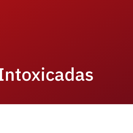
Intoxicadas