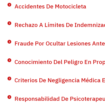
Accidentes De Motocicleta
Rechazo A Límites De Indemniza
Fraude Por Ocultar Lesiones Ante
Conocimiento Del Peligro En Pro
Criterios De Negligencia Médica 
Responsabilidad De Psicoterapeu