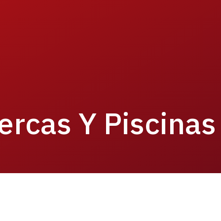
rcas Y Piscinas