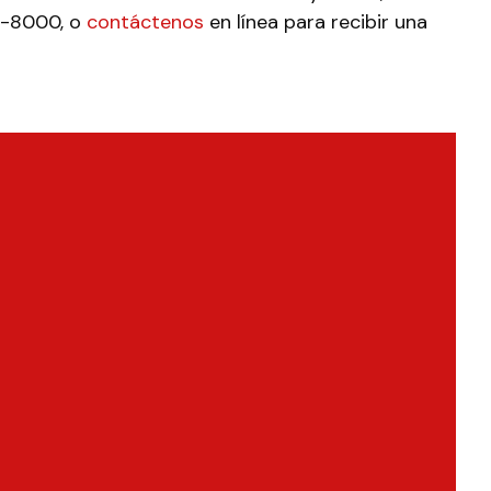
0-8000, o
contáctenos
en línea para recibir una