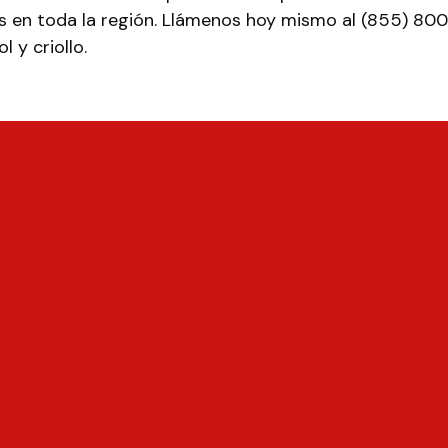
s en toda la región. Llámenos hoy mismo al (855) 80
 y criollo.